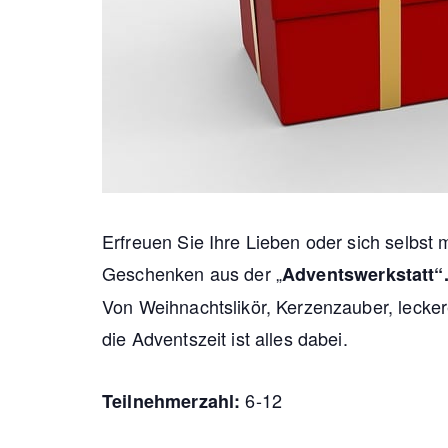
Erfreuen Sie Ihre Lieben oder sich selbst 
Geschenken aus der „
Adventswerkstatt“
Von Weihnachtslikör, Kerzenzauber, lecke
die Adventszeit ist alles dabei.
6-12
Teilnehmerzahl: