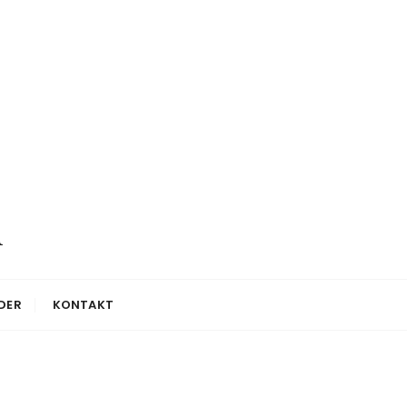
n
DER
KONTAKT