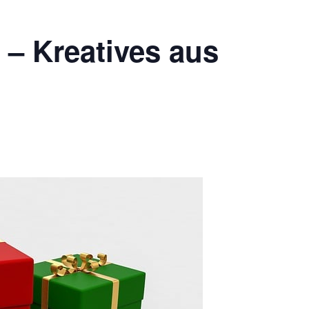
 – Kreatives aus